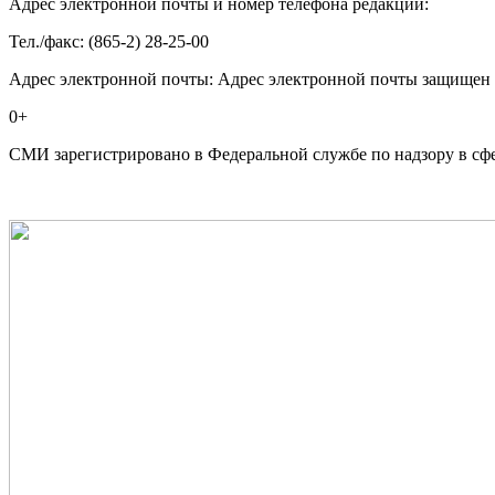
Адрес электронной почты и номер телефона редакции:
Тел./факс: (865-2) 28-25-00
Адрес электронной почты:
Адрес электронной почты защищен от
0+
СМИ зарегистрировано в Федеральной службе по надзору в сф