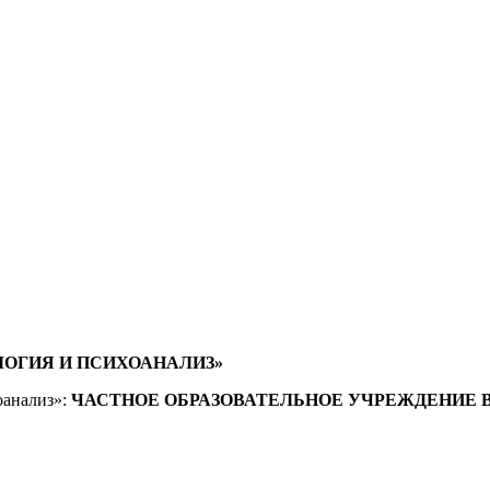
ОГИЯ И ПСИХОАНАЛИЗ»
оанализ»:
ЧАСТНОЕ ОБРАЗОВАТЕЛЬНОЕ УЧРЕЖДЕНИЕ 