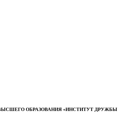
ВЫСШЕГО ОБРАЗОВАНИЯ «ИНСТИТУТ ДРУЖБЫ