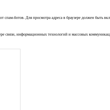
 спам-ботов. Для просмотра адреса в браузере должен быть вклю
ере связи, информационных технологий и массовых коммуникаци