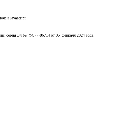
чен Javascript.
й: серия Эл № ФС77-86714 от 05 февраля 2024 года.