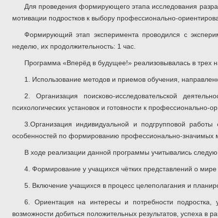
Для проведения формирующего этапа исследования разра
мотивации подростков к выбору профессионально-ориентирова
Формирующий этап эксперимента проводился с эксперим
неделю, их продолжительность: 1 час.
Программа «Вперёд в будущее!» реализовывалась в трех 
1. Использование методов и приемов обучения, направлен
2. Организация поисково-исследовательской деятель
психологических установок и готовности к профессионально-о
3.Организация индивидуальной и подгрупповой работы 
особенностей по формированию профессионально-значимых мо
В ходе реализации данной программы учитывались следую
4. Формирование у учащихся чётких представлений о мире
5. Включение учащихся в процесс целеполагания и планир
6. Ориентация на интересы и потребности подростка, 
возможности добиться положительных результатов, успеха в ра