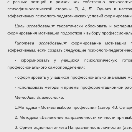
с разных позиций в рамках как собственно психологичес
психофизиологической стороны [3, 4, 5]. Однако в наст
эффективных психолого-педагогических условий формировани
Цель исследования:
теоретически обосновать и экспери
формирования мотивации подростков к выбору профессиональ
Гипотеза исследования:
формирование мотивации под
эффективным, если создать следующие психолого-педагогичес
- сформировать у учащихся психологическую готов
профессионального самоопределения;
- сформировать у учащихся профессионально значимые мо
- использовать методы и приёмы профориентационной раб
Методики диагностики:
1.Методика «Мотивы выбора профессии» (автор Р.В. Овчар
2. Методика «Выявление направленности личности при выб
3. Ориентационная анкета Направленность личности» (автор