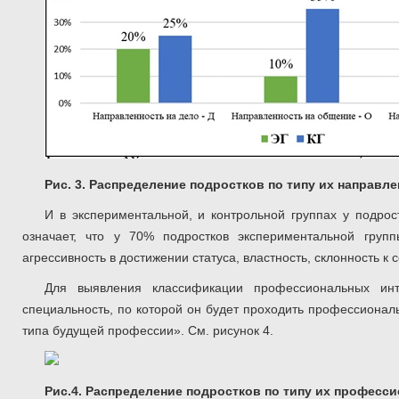
Рис. 3. Распределение подростков по типу их направл
И в экспериментальной, и контрольной группах у подро
означает, что у 70% подростков экспериментальной груп
агрессивность в достижении статуса, властность, склонность к
Для выявления классификации профессиональных инт
специальность, по которой он будет проходить профессиона
типа будущей профессии». См. рисунок 4.
Рис.4. Распределение подростков по типу их професс