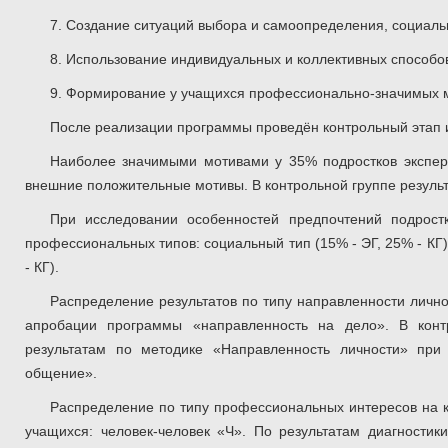
7. Создание ситуаций выбора и самоопределения, социал
8. Использование индивидуальных и коллективных способов
9. Формирование у учащихся профессионально-значимых м
После реализации программы проведён контрольный этап 
Наиболее значимыми мотивами у 35% подростков экспер
внешние положительные мотивы. В контрольной группе результ
При исследовании особенностей предпочтений подрост
профессиональных типов: социальный тип (15% - ЭГ, 25% - КГ)
- КГ).
Распределение результатов по типу направленности лично
апробации программы «направленность на дело». В конт
результатам по методике «Направленность личности» при
общение».
Распределение по типу профессиональных интересов на к
учащихся: человек-человек «Ч». По результатам диагностик