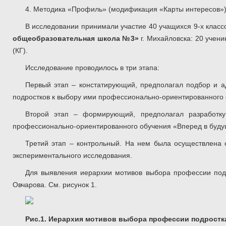
4. Методика «Профиль» (модификация «Карты интересов») 
В исследовании принимали участие 40 учащихся 9-х клас
общеобразовательная школа №3»
г. Михайловска: 20 учени
(КГ).
Исследование проводилось в три этапа:
Первый этап – констатирующий, предполагал подбор и а
подростков к выбору ими профессионально-ориентированного 
Второй этап – формирующий, предполагал разработк
профессионально-ориентированного обучения «Вперед в буду
Третий этап – контрольный. На нем была осуществлена о
экспериментального исследования.
Для выявления иерархии мотивов выбора профессии под
Овчарова. См. рисунок 1.
Рис.1. Иерархия мотивов выбора профессии подростк