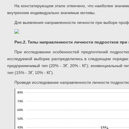
На констатирующем этапе отмечено, что наиболее значим
внутренние индивидуально значимые мотивы.
Для выявления направленности личности при выборе профе
Рис.2. Типы направленности личности подростков пр
При исследовании особенностей предпочтений подростк
исследуемой выборке распределились в следующем порядке: с
предприимчивый тип (20% - ЭГ, 20% - КГ); конвенциальный тип
тип (15% - ЭГ, 10% - КГ).
Проведя исследование направленности личности подростков